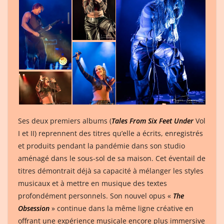
Ses deux premiers albums (
Tales From Six Feet Under
Vol
I et II) reprennent des titres qu’elle a écrits, enregistrés
et produits pendant la pandémie dans son studio
aménagé dans le sous-sol de sa maison. Cet éventail de
titres démontrait déjà sa capacité à mélanger les styles
musicaux et à mettre en musique des textes
profondément personnels. Son nouvel opus «
The
Obsession
» continue dans la même ligne créative en
offrant une expérience musicale encore plus immersive