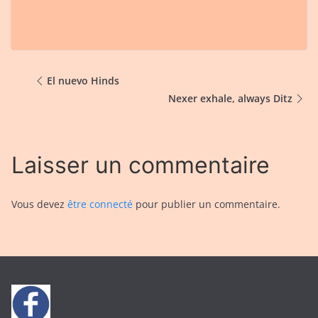
El nuevo Hinds
Nexer exhale, always Ditz
Laisser un commentaire
Vous devez
être connecté
pour publier un commentaire.