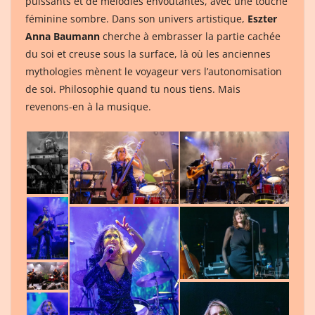
puissants et de mélodies envoûtantes, avec une touche
féminine sombre. Dans son univers artistique,
Eszter
Anna Baumann
cherche à embrasser la partie cachée
du soi et creuse sous la surface, là où les anciennes
mythologies mènent le voyageur vers l’autonomisation
de soi. Philosophie quand tu nous tiens. Mais
revenons-en à la musique.