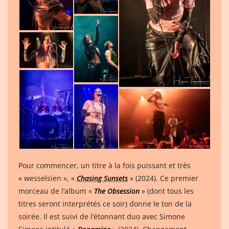
Pour commencer, un titre à la fois puissant et très
« wesselsien », «
Chasing Sunsets
» (2024). Ce premier
morceau de l’album «
The Obsession
» (dont tous les
titres seront interprétés ce soir) donne le ton de la
soirée. Il est suivi de l’étonnant duo avec Simone