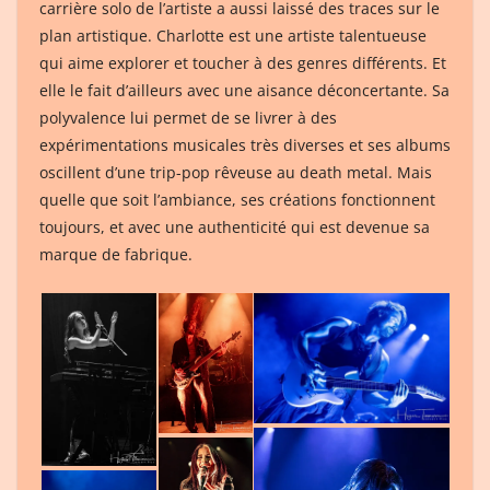
carrière solo de l’artiste a aussi laissé des traces sur le
plan artistique. Charlotte est une artiste talentueuse
qui aime explorer et toucher à des genres différents. Et
elle le fait d’ailleurs avec une aisance déconcertante. Sa
polyvalence lui permet de se livrer à des
expérimentations musicales très diverses et ses albums
oscillent d’une trip-pop rêveuse au death metal. Mais
quelle que soit l’ambiance, ses créations fonctionnent
toujours, et avec une authenticité qui est devenue sa
marque de fabrique.