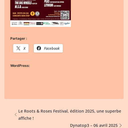
Partager :
X
Facebook
WordPress:
Le Roots & Roses Festival, édition 2025, une superbe
affiche !
Dynatop3 – 06 avril 2025