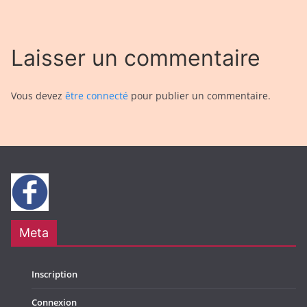
Laisser un commentaire
Vous devez
être connecté
pour publier un commentaire.
Meta
Inscription
Connexion