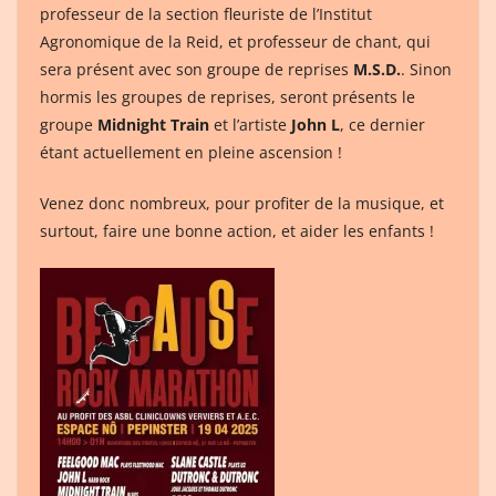
professeur de la section fleuriste de l’Institut
Agronomique de la Reid, et professeur de chant, qui
sera présent avec son groupe de reprises
M.S.D.
. Sinon
hormis les groupes de reprises, seront présents le
groupe
Midnight Train
et l’artiste
John L
, ce dernier
étant actuellement en pleine ascension !
Venez donc nombreux, pour profiter de la musique, et
surtout, faire une bonne action, et aider les enfants !