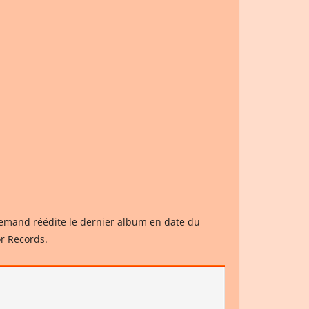
allemand réédite le dernier album en date du
or Records.