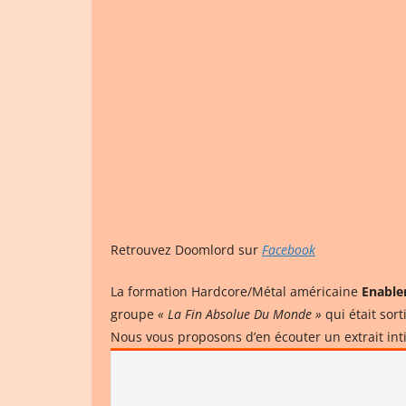
Retrouvez Doomlord sur
Facebook
La formation Hardcore/Métal américaine
Enable
groupe
« La Fin Absolue Du Monde »
qui était sor
Nous vous proposons d’en écouter un extrait int