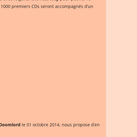
s 1000 premiers CDs seront accompagnés d’un
Doomlord
le 01 octobre 2014, nous propose d’en