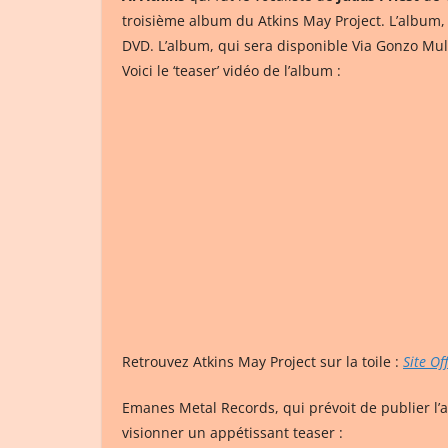
troisième album du Atkins May Project. L’album, 
DVD. L’album, qui sera disponible Via Gonzo M
Voici le ‘teaser’ vidéo de l’album :
Retrouvez Atkins May Project sur la toile :
Site Off
Emanes Metal Records, qui prévoit de publier l
visionner un appétissant teaser :