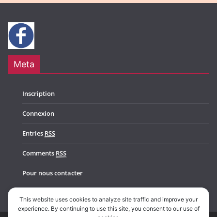
Meta
Inscription
Connexion
Entries
RSS
Comments
RSS
Pour nous contacter
This website uses cookies to analyze site traffic and improve your
experience. By continuing to use this site, you consent to our use of