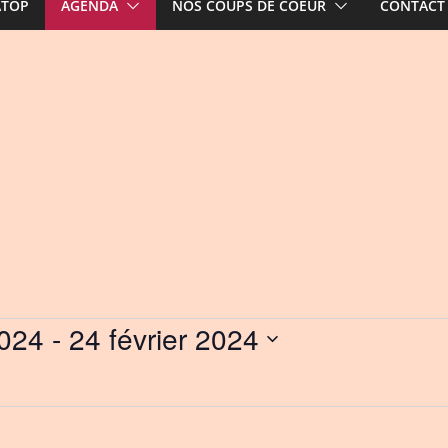
ATOP
AGENDA
NOS COUPS DE COEUR
CONTACT
2024
 - 
24 février 2024