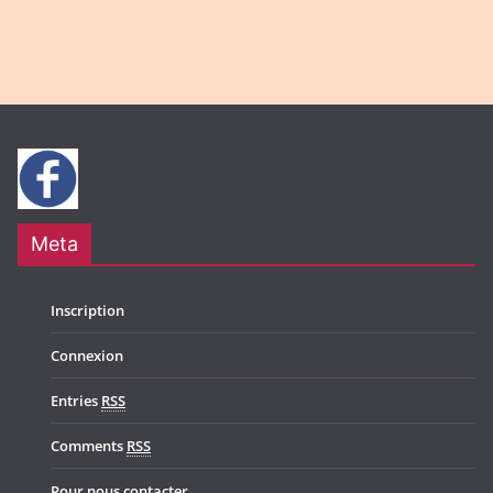
Meta
Inscription
Connexion
Entries
RSS
Comments
RSS
Pour nous contacter