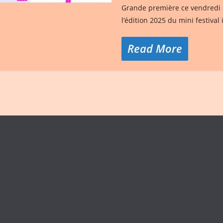
Grande première ce vendredi 3
l’édition 2025 du mini festiva
Read More