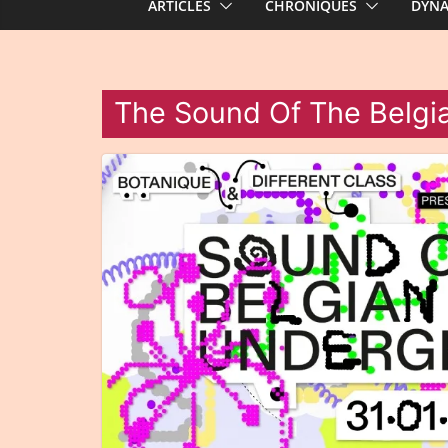
ARTICLES
CHRONIQUES
DYN
The Sound Of The Belgi