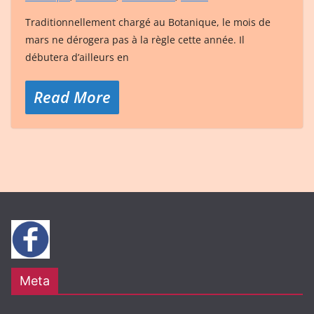
Traditionnellement chargé au Botanique, le mois de
mars ne dérogera pas à la règle cette année. Il
débutera d’ailleurs en
Read More
Meta