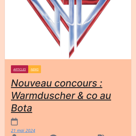
ARTICLES
NEWS
Nouveau concours :
Warmduscher & co au
Bota
21 mai 2024