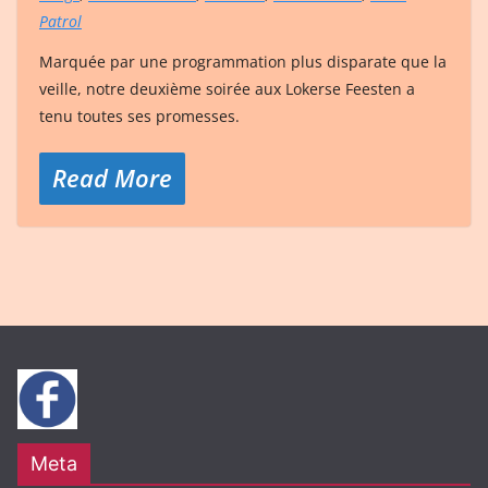
Patrol
Marquée par une programmation plus disparate que la
veille, notre deuxième soirée aux Lokerse Feesten a
tenu toutes ses promesses.
Read More
Meta