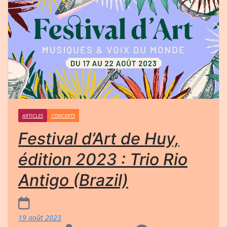
ARTICLES
CONCERTS
Festival d’Art de Huy,
édition 2023 : Trio Rio
Antigo (Brazil)
19 août 2023