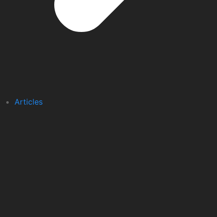
Articles