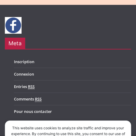
Meta
Inscription
Connexion
Entries
RSS
Comments
RSS
Pour nous contacter
This website uses cookies to analyze site traffic and improve your
experience. By continuing to use this site, you consent to our use of