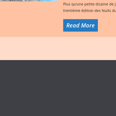
Plus qu’une petite dizaine de j
trentième édition des Nuits d
Read More