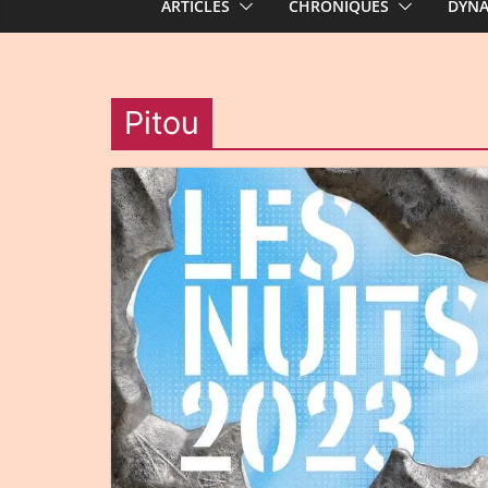
ARTICLES
CHRONIQUES
DYN
Pitou