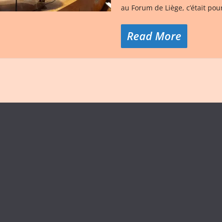
au Forum de Liège, c’était pou
Read More