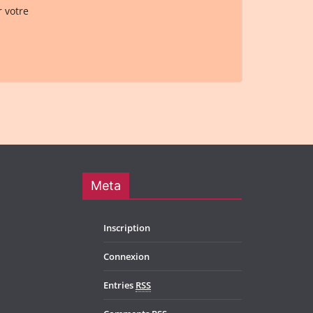
r votre
Meta
Inscription
Connexion
Entries
RSS