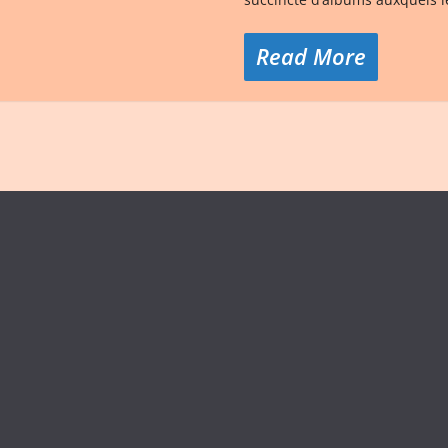
Read More