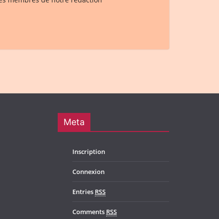
Meta
Inscription
Connexion
Entries
RSS
Comments
RSS