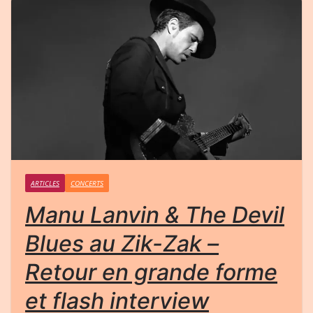
ARTICLES
CONCERTS
Manu Lanvin & The Devil
Blues au Zik-Zak –
Retour en grande forme
et flash interview