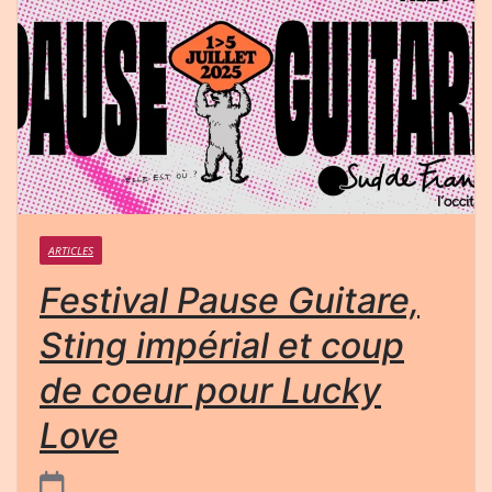
ARTICLES
Festival Pause Guitare,
Sting impérial et coup
de coeur pour Lucky
Love