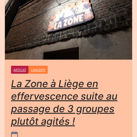
ARTICLES
CONCERTS
La Zone à Liège en
effervescence suite au
passage de 3 groupes
plutôt agités !