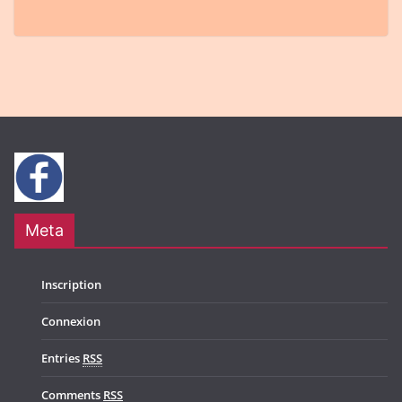
Meta
Inscription
Connexion
Entries
RSS
Comments
RSS