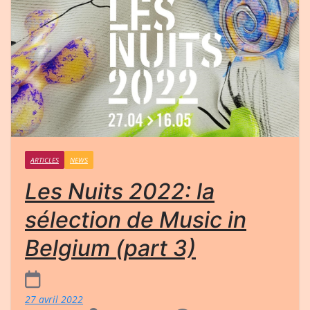
ARTICLES
NEWS
Les Nuits 2022: la
sélection de Music in
Belgium (part 3)
27 avril 2022