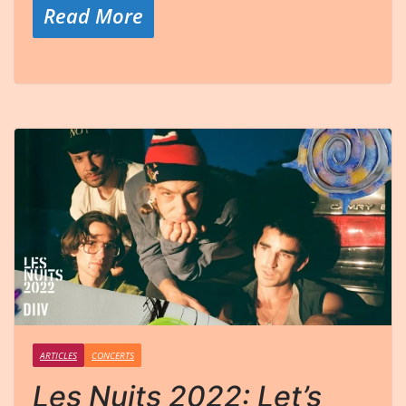
Read More
ARTICLES
CONCERTS
Les Nuits 2022: Let’s