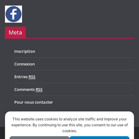
Meta
Inscription
Connexion
Entries
RSS
Comments
RSS
Pour nous contacter
This website uses cookies to analyze site traffic and improve your
experience. By continuing to use this site, you consent to our use of
cookies.
Copyright © 2026
Music In Belgium
. All rights reserved.