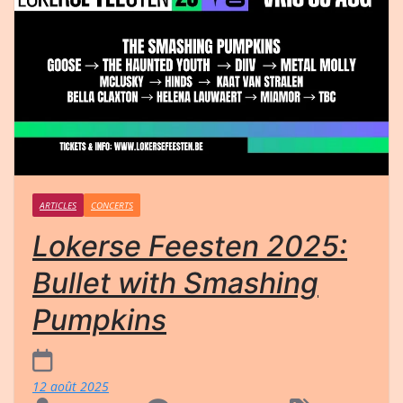
ARTICLES
CONCERTS
Lokerse Feesten 2025:
Bullet with Smashing
Pumpkins
12 août 2025