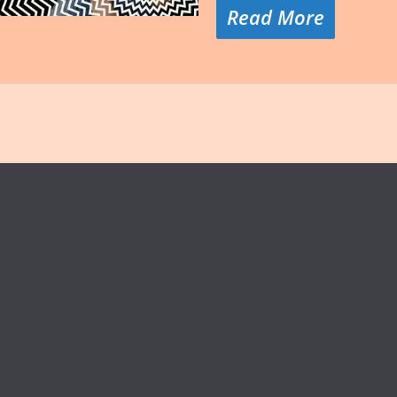
Read More