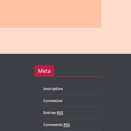
Meta
Inscription
Connexion
Entries
RSS
Comments
RSS