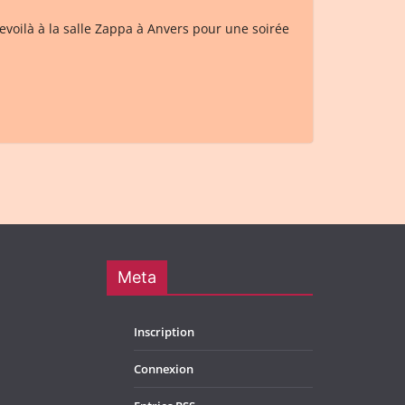
evoilà à la salle Zappa à Anvers pour une soirée
Meta
Inscription
Connexion