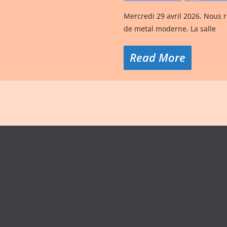
Mercredi 29 avril 2026. Nous r
de metal moderne. La salle
Read More