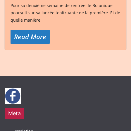
Pour sa deuxième semaine de rentrée, le Botanique
poursuit sur sa lancée tonitruante de la première. Et de
quelle manière
Read More
Meta