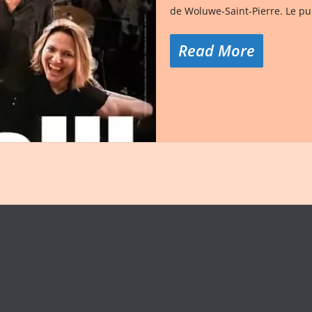
de Woluwe-Saint-Pierre. Le pu
Read More