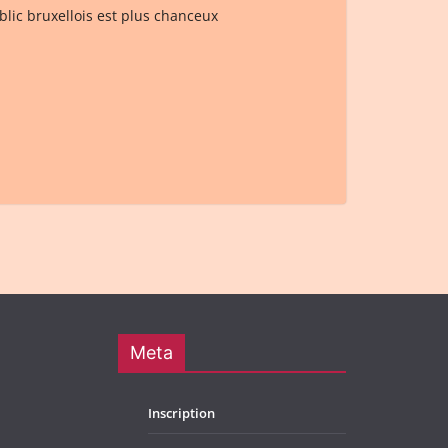
blic bruxellois est plus chanceux
Meta
Inscription