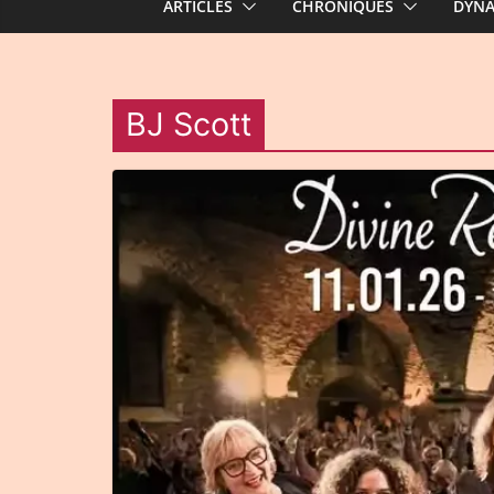
ARTICLES
CHRONIQUES
DYN
BJ Scott