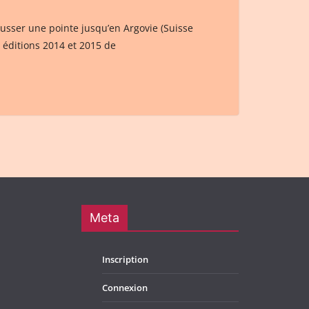
pousser une pointe jusqu’en Argovie (Suisse
 éditions 2014 et 2015 de
Meta
Inscription
Connexion