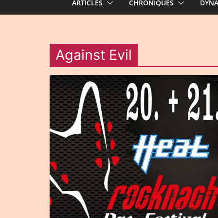
ARTICLES
CHRONIQUES
DYN
Against Evil