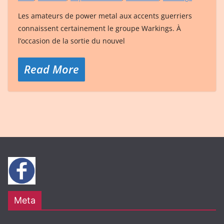
Les amateurs de power metal aux accents guerriers
connaissent certainement le groupe Warkings. À
l’occasion de la sortie du nouvel
Read More
Meta