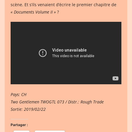
scène. Et s’ils venaient d’écrire le premier chapitre de
« Documents Volume II »
?
Pays: CH
Two Gentlemen TWOGTL 073 / Distr.: Rough Trade
Sortie: 2019/02/22
Partager :