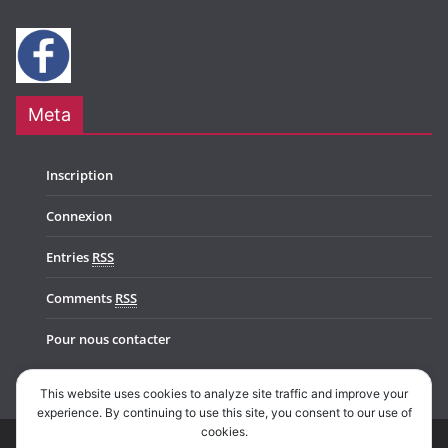
Meta
Inscription
Connexion
Entries
RSS
Comments
RSS
Pour nous contacter
This website uses cookies to analyze site traffic and improve your
experience. By continuing to use this site, you consent to our use of
cookies.