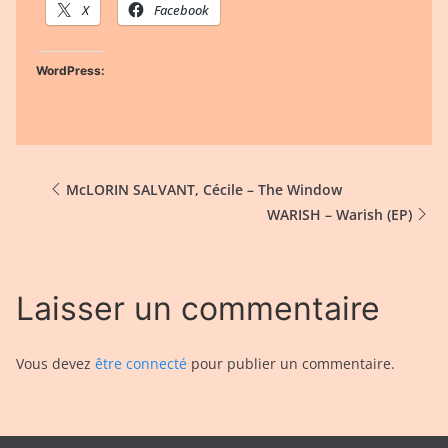
X
Facebook
WordPress:
McLORIN SALVANT, Cécile – The Window
WARISH – Warish (EP)
Laisser un commentaire
Vous devez
être connecté
pour publier un commentaire.