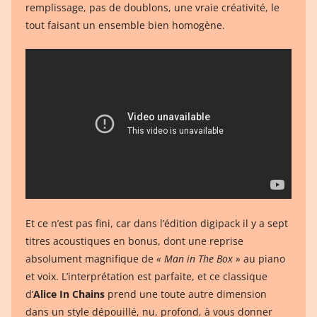
remplissage, pas de doublons, une vraie créativité, le
tout faisant un ensemble bien homogène.
Et ce n’est pas fini, car dans l’édition digipack il y a sept
titres acoustiques en bonus, dont une reprise
absolument magnifique de
« Man in The Box »
au piano
et voix. L’interprétation est parfaite, et ce classique
d’
Alice In Chains
prend une toute autre dimension
dans un style dépouillé, nu, profond, à vous donner