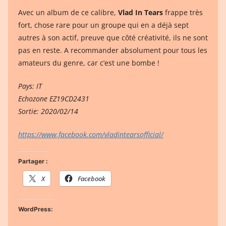
Avec un album de ce calibre,
Vlad In Tears
frappe très
fort, chose rare pour un groupe qui en a déjà sept
autres à son actif, preuve que côté créativité, ils ne sont
pas en reste. A recommander absolument pour tous les
amateurs du genre, car c’est une bombe !
Pays: IT
Echozone EZ19CD2431
Sortie: 2020/02/14
https://www.facebook.com/vladintearsofficial/
Partager :
X
Facebook
WordPress: