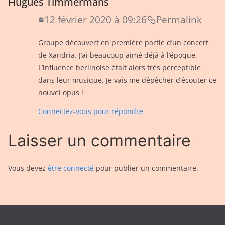
Hugues Timmermans
12 février 2020 à 09:26
Permalink
Groupe découvert en première partie d’un concert
de Xandria. J’ai beaucoup aimé déjà à l’époque.
L’influence berlinoise était alors très perceptible
dans leur musique. Je vais me dépêcher d’écouter ce
nouvel opus !
Connectez-vous pour répondre
Laisser un commentaire
Vous devez
être connecté
pour publier un commentaire.