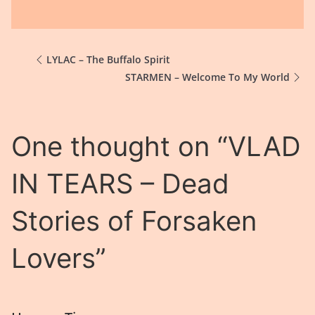
LYLAC – The Buffalo Spirit
STARMEN – Welcome To My World
One thought on “
VLAD
IN TEARS – Dead
Stories of Forsaken
Lovers
”