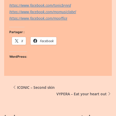
https://www.facebook.com/tonicbreed
https://www.facebook.com/momusiclabel
https://www.facebook.com/mooffice
Partager :
X
Facebook
WordPress:
ICONIC – Second skin
VYPERA – Eat your heart out