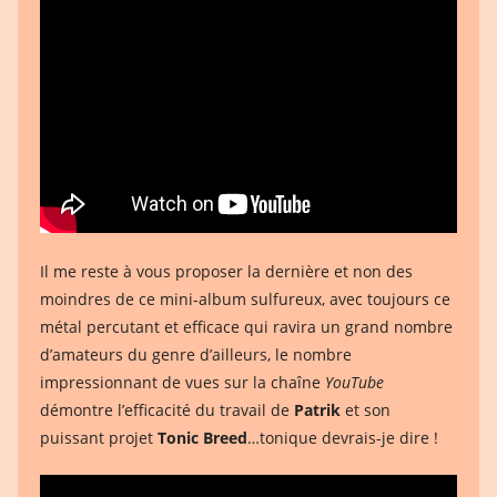
Il me reste à vous proposer la dernière et non des
moindres de ce mini-album sulfureux, avec toujours ce
métal percutant et efficace qui ravira un grand nombre
d’amateurs du genre d’ailleurs, le nombre
impressionnant de vues sur la chaîne
YouTube
démontre l’efficacité du travail de
Patrik
et son
puissant projet
Tonic Breed
…tonique devrais-je dire !