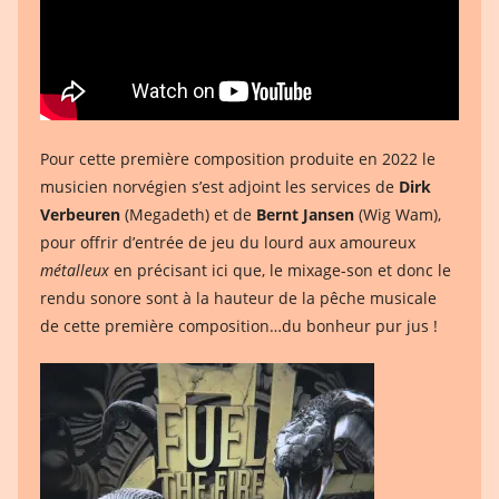
Pour cette première composition produite en 2022 le
musicien norvégien s’est adjoint les services de
Dirk
Verbeuren
(Megadeth) et de
Bernt Jansen
(Wig Wam),
pour offrir d’entrée de jeu du lourd aux amoureux
métalleux
en précisant ici que, le mixage-son et donc le
rendu sonore sont à la hauteur de la pêche musicale
de cette première composition…du bonheur pur jus !