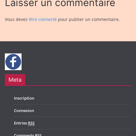
Laisser un commentaire
Vous devez
être connecté
pour publier un commentaire.
Meta
Inscription
Connexion
Entries
RSS
Comments
RSS