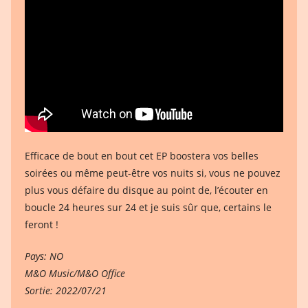
Efficace de bout en bout cet EP boostera vos belles
soirées ou même peut-être vos nuits si, vous ne pouvez
plus vous défaire du disque au point de, l’écouter en
boucle 24 heures sur 24 et je suis sûr que, certains le
feront !
Pays: NO
M&O Music/M&O Office
Sortie: 2022/07/21