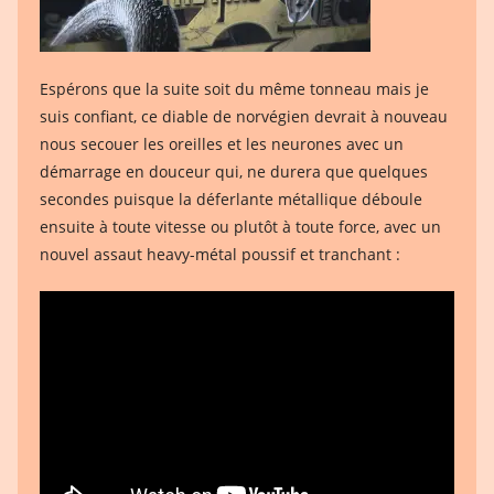
Espérons que la suite soit du même tonneau mais je
suis confiant, ce diable de norvégien devrait à nouveau
nous secouer les oreilles et les neurones avec un
démarrage en douceur qui, ne durera que quelques
secondes puisque la déferlante métallique déboule
ensuite à toute vitesse ou plutôt à toute force, avec un
nouvel assaut heavy-métal poussif et tranchant :