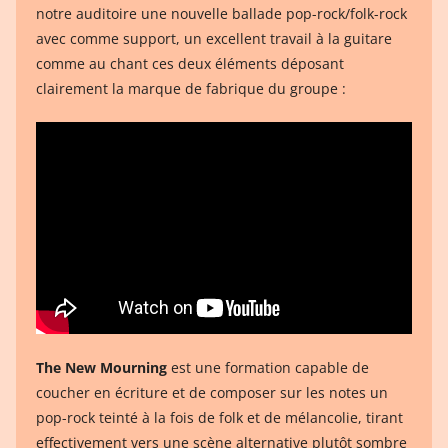
notre auditoire une nouvelle ballade pop-rock/folk-rock
avec comme support, un excellent travail à la guitare
comme au chant ces deux éléments déposant
clairement la marque de fabrique du groupe :
The New Mourning
est une formation capable de
coucher en écriture et de composer sur les notes un
pop-rock teinté à la fois de folk et de mélancolie, tirant
effectivement vers une scène alternative plutôt sombre