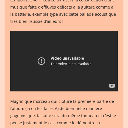
musique faite d’effluves délicats à la guitare comme à
la batterie, exemple type avec cette ballade acoustique
très bien réussie d’ailleurs !
Magnifique morceau qui clôture la première partie de
l’album (la ou les faces A) de bien belle manière
gageons que, la suite sera du même tonneau et c’est je
pense justement le cas, comme le démontre la