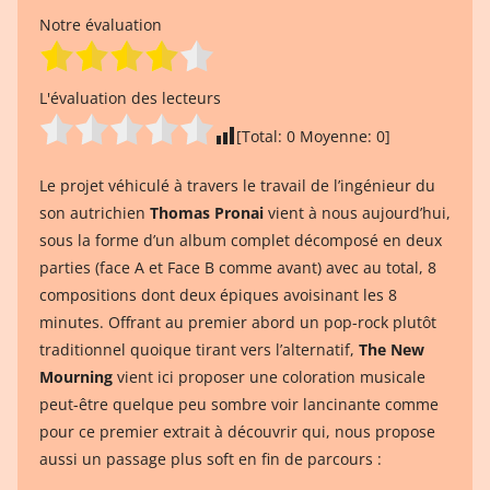
Notre évaluation
L'évaluation des lecteurs
[Total:
0
Moyenne:
0
]
Le projet véhiculé à travers le travail de l’ingénieur du
son autrichien
Thomas Pronai
vient à nous aujourd’hui,
sous la forme d’un album complet décomposé en deux
parties (face A et Face B comme avant) avec au total, 8
compositions dont deux épiques avoisinant les 8
minutes. Offrant au premier abord un pop-rock plutôt
traditionnel quoique tirant vers l’alternatif,
The New
Mourning
vient ici proposer une coloration musicale
peut-être quelque peu sombre voir lancinante comme
pour ce premier extrait à découvrir qui, nous propose
aussi un passage plus soft en fin de parcours :