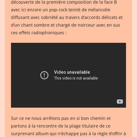
découverte de la première composition de la face B
avec ici encore un pop-rock teinté de mélancolie
diffusant avec sobriété au travers d’accords délicats et
d’un chant sombre et chargé de noirceur avec en sus
ces effets radiophoniques :
Sur ce ne nous arrêtons pas en si bon chemin et
partons à la rencontre de la plage titulaire de ce
surprenant album qui n’échappe pas à la règle d’offrir à