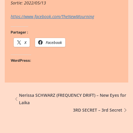
Sortie: 2022/05/13
https://www.facebook.com/TheNewMourning
Partager :
X
Facebook
WordPress:
Nerissa SCHWARZ (FREQUENCY DRIFT) – New Eyes for
Laika
3RD SECRET – 3rd Secret