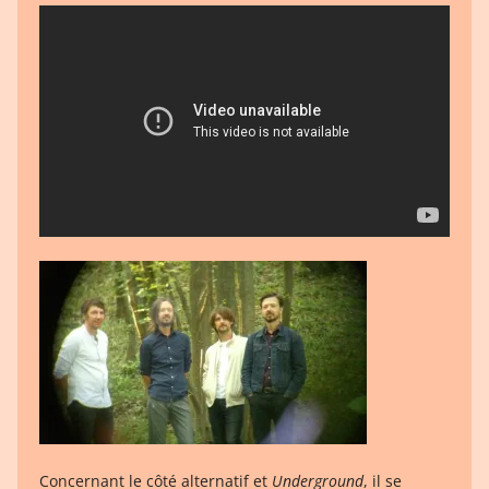
Concernant le côté alternatif et
Underground
, il se