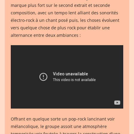
marque plus fort sur le second extrait et seconde
composition, avec un tempo lent alliant des sonorités
électro-rock à un chant posé puis, les choses évoluent
vers quelque chose de plus rock pour établir une
alternance entre deux ambiances :
Offrant en quelque sorte un pop-rock lancinant voir
mélancolique, le groupe assoit une atmosphère
temporisée voir feutrée à travers la construction d’une