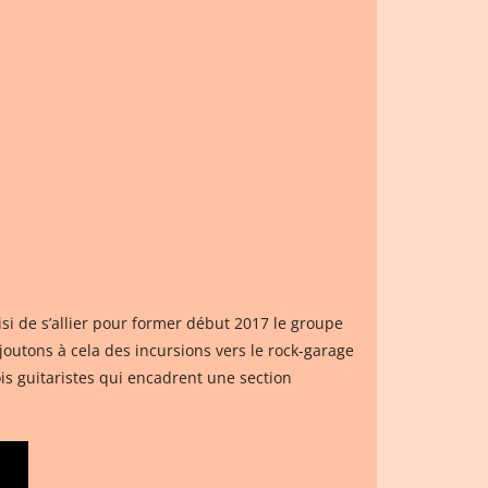
isi de s’allier pour former début 2017 le groupe
outons à cela des incursions vers le rock-garage
rois guitaristes qui encadrent une section