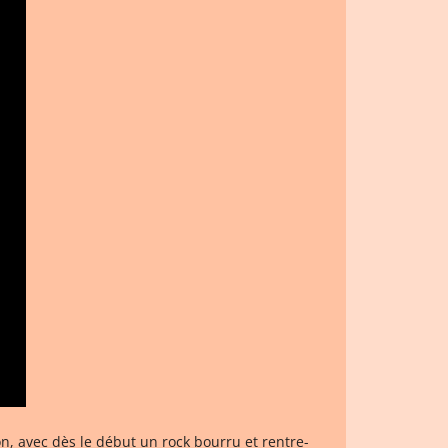
n, avec dès le début un rock bourru et rentre-