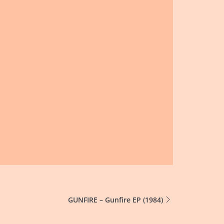
GUNFIRE – Gunfire EP (1984)