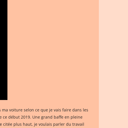
 ma voiture selon ce que je vais faire dans les
e ce début 2019. Une grand baffe en pleine
citée plus haut, je voulais parler du travail