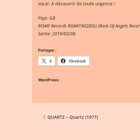
vocal. A découvrir de toute urgence !
Pays: GB
ROAR! Records ROAR1902DIGI (Rock Of Angels Recor
Sortie: 2019/02/08
Partager :
X
Facebook
WordPress:
QUARTZ – Quartz (1977)