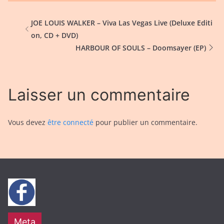
JOE LOUIS WALKER – Viva Las Vegas Live (Deluxe Editi
on, CD + DVD)
HARBOUR OF SOULS – Doomsayer (EP)
Laisser un commentaire
Vous devez
être connecté
pour publier un commentaire.
Meta