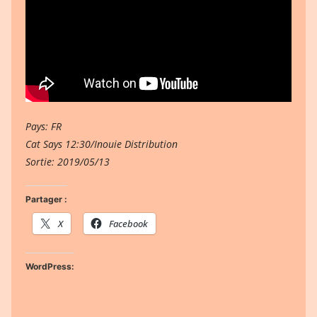
Pays: FR
Cat Says 12:30/Inouie Distribution
Sortie: 2019/05/13
Partager :
X
Facebook
WordPress: