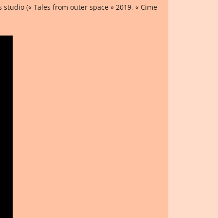
studio (« Tales from outer space » 2019, « Cime