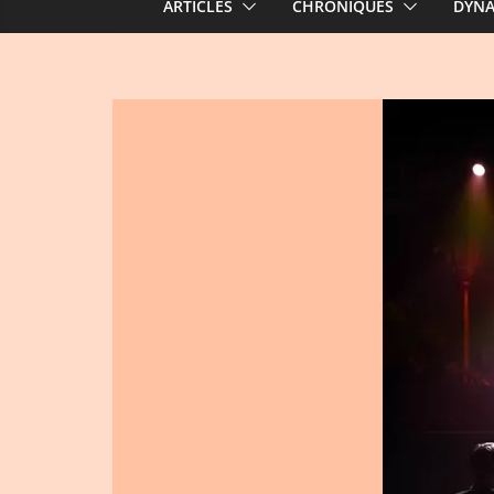
ARTICLES
CHRONIQUES
DYN