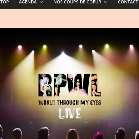
ATOP
AGENDA
NOS COUPS DE COEUR
CONTACT