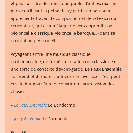
et pourrait être destinée à un public d’initiés, mais je
pense qu’il vaut la peine de s’y perde un peu pour
apprécier le travail de composition et de réflexion du
concepteur, qui a su mélanger divers apprentissages
(violoncelle classique, violoncelle baroque…) dans sa
conception personnelle.
Voyageant entre une musique classique
contemporaine, de l’expérimentation néo-classique et
une sorte de concerto d’avant-garde,
Le Faux Ensemble
surprend et déroute l’auditeur non averti…et c’est peut-
être le but pour faire découvrir une autre vision des
choses !
–
Le Faux Ensemble
Le Bandcamp
–
Jarry Benjamin
Le Facebook
Pays: FR