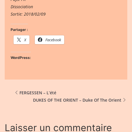
Dissociation
Sortie: 2018/02/09
Partager :
X
Facebook
WordPress:
FERGESSEN – L’été
DUKES OF THE ORIENT – Duke Of The Orient
Laisser un commentaire