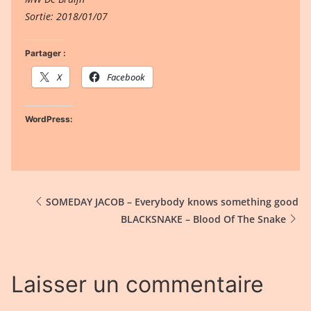
Sortie: 2018/01/07
Partager :
X
Facebook
WordPress:
SOMEDAY JACOB – Everybody knows something good
BLACKSNAKE – Blood Of The Snake
Laisser un commentaire