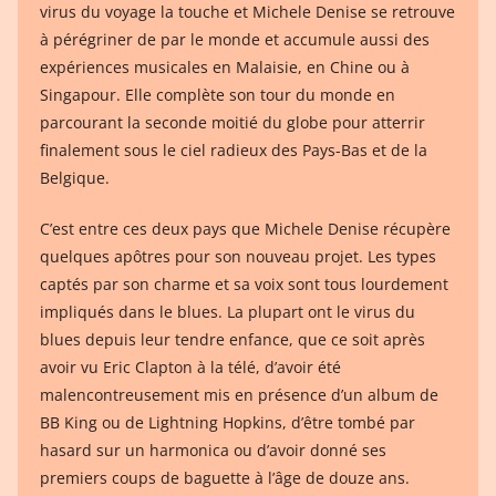
virus du voyage la touche et Michele Denise se retrouve
à pérégriner de par le monde et accumule aussi des
expériences musicales en Malaisie, en Chine ou à
Singapour. Elle complète son tour du monde en
parcourant la seconde moitié du globe pour atterrir
finalement sous le ciel radieux des Pays-Bas et de la
Belgique.
C’est entre ces deux pays que Michele Denise récupère
quelques apôtres pour son nouveau projet. Les types
captés par son charme et sa voix sont tous lourdement
impliqués dans le blues. La plupart ont le virus du
blues depuis leur tendre enfance, que ce soit après
avoir vu Eric Clapton à la télé, d’avoir été
malencontreusement mis en présence d’un album de
BB King ou de Lightning Hopkins, d’être tombé par
hasard sur un harmonica ou d’avoir donné ses
premiers coups de baguette à l’âge de douze ans.