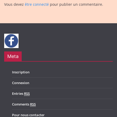
Vous devez
être connecté
pour publier un commentaire.
Meta
Inscription
Connexion
Entries
RSS
Comments
RSS
Pour nous contacter