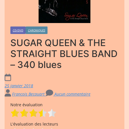
CD/DVD
CHRONIQUES
SUGAR QUEEN & THE
STRAIGHT BLUES BAND
– 340 blues
25 janvier 2018
François Becquart
Aucun commentaire
Notre évaluation
L'évaluation des lecteurs