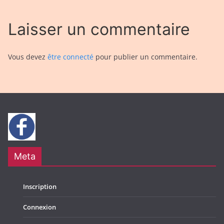
Laisser un commentaire
Vous devez
être connecté
pour publier un commentaire.
Meta
Inscription
Connexion