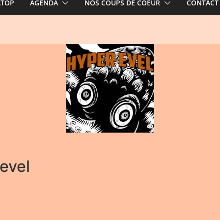
ATOP
AGENDA
NOS COUPS DE COEUR
CONTACT
evel