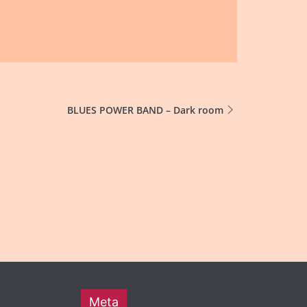
BLUES POWER BAND – Dark room
Meta