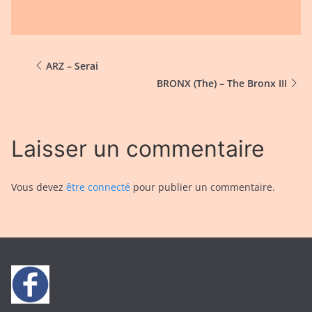
ARZ – Serai
BRONX (The) – The Bronx III
Laisser un commentaire
Vous devez
être connecté
pour publier un commentaire.