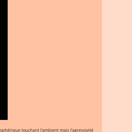
sphérique touchant l’ambient mais l’agressivité