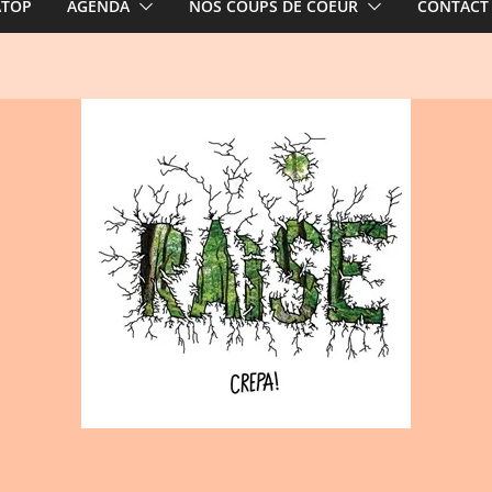
ATOP
AGENDA
NOS COUPS DE COEUR
CONTACT