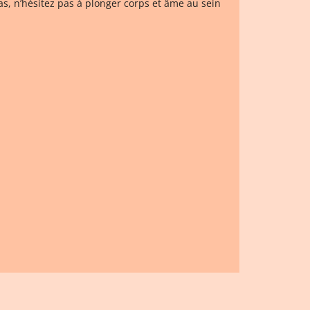
s, n’hésitez pas à plonger corps et âme au sein