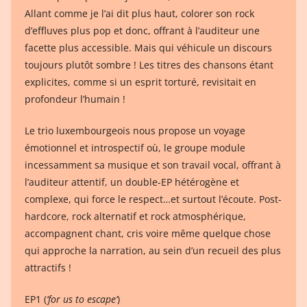
Allant comme je l’ai dit plus haut, colorer son rock
d’effluves plus pop et donc, offrant à l’auditeur une
facette plus accessible. Mais qui véhicule un discours
toujours plutôt sombre ! Les titres des chansons étant
explicites, comme si un esprit torturé, revisitait en
profondeur l’humain !
Le trio luxembourgeois nous propose un voyage
émotionnel et introspectif où, le groupe module
incessamment sa musique et son travail vocal, offrant à
l’auditeur attentif, un double-EP hétérogène et
complexe, qui force le respect…et surtout l’écoute. Post-
hardcore, rock alternatif et rock atmosphérique,
accompagnent chant, cris voire même quelque chose
qui approche la narration, au sein d’un recueil des plus
attractifs !
EP1 (
’for us to escape’
)