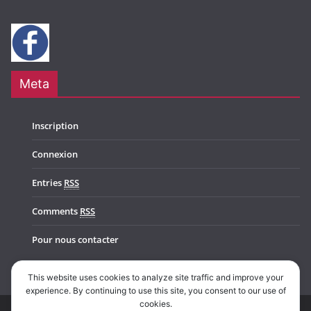
Meta
Inscription
Connexion
Entries
RSS
Comments
RSS
Pour nous contacter
This website uses cookies to analyze site traffic and improve your
experience. By continuing to use this site, you consent to our use of
cookies.