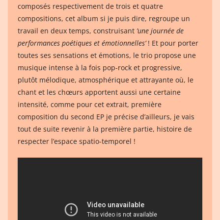
composés respectivement de trois et quatre
compositions, cet album si je puis dire, regroupe un
travail en deux temps, construisant
’une journée de
performances poétiques et émotionnelles’
! Et pour porter
toutes ses sensations et émotions, le trio propose une
musique intense à la fois pop-rock et progressive,
plutôt mélodique, atmosphérique et attrayante où, le
chant et les chœurs apportent aussi une certaine
intensité, comme pour cet extrait, première
composition du second EP je précise d’ailleurs, je vais
tout de suite revenir à la première partie, histoire de
respecter l’espace spatio-temporel !