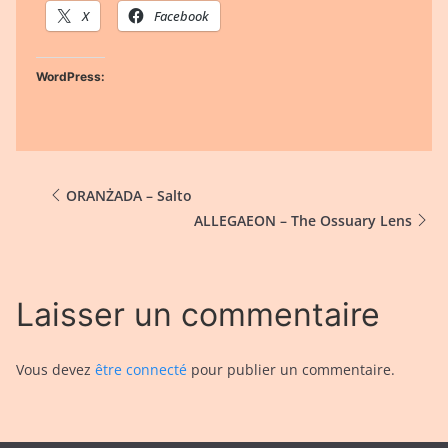
X
Facebook
WordPress:
ORANŻADA – Salto
ALLEGAEON – The Ossuary Lens
Laisser un commentaire
Vous devez
être connecté
pour publier un commentaire.