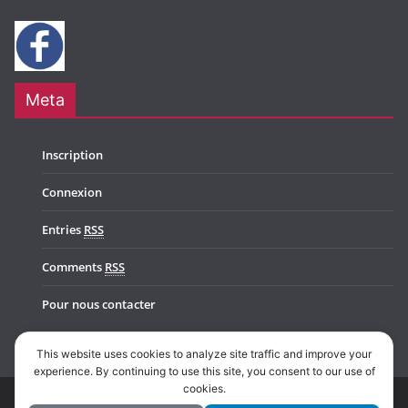
Meta
Inscription
Connexion
Entries
RSS
Comments
RSS
Pour nous contacter
This website uses cookies to analyze site traffic and improve your
experience. By continuing to use this site, you consent to our use of
cookies.
Copyright © 2026
Music In Belgium
. All rights reserved.