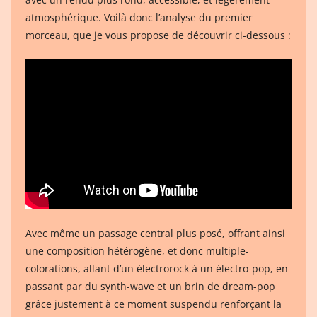
atmosphérique. Voilà donc l’analyse du premier
morceau, que je vous propose de découvrir ci-dessous :
Avec même un passage central plus posé, offrant ainsi
une composition hétérogène, et donc multiple-
colorations, allant d’un électrorock à un électro-pop, en
passant par du synth-wave et un brin de dream-pop
grâce justement à ce moment suspendu renforçant la