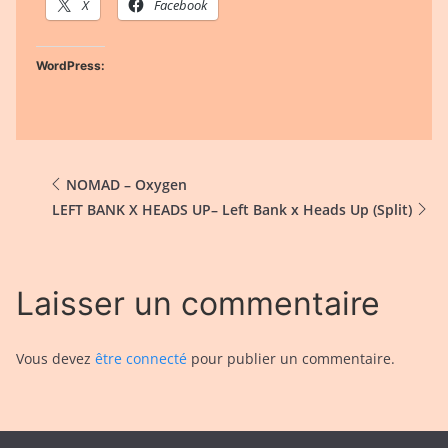
X
Facebook
WordPress:
NOMAD – Oxygen
LEFT BANK X HEADS UP– Left Bank x Heads Up (Split)
Laisser un commentaire
Vous devez
être connecté
pour publier un commentaire.