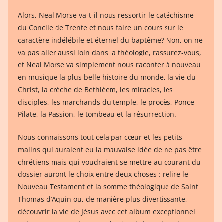
Alors, Neal Morse va-t-il nous ressortir le catéchisme
du Concile de Trente et nous faire un cours sur le
caractère indélébile et éternel du baptême? Non, on ne
va pas aller aussi loin dans la théologie, rassurez-vous,
et Neal Morse va simplement nous raconter à nouveau
en musique la plus belle histoire du monde, la vie du
Christ, la crèche de Bethléem, les miracles, les
disciples, les marchands du temple, le procès, Ponce
Pilate, la Passion, le tombeau et la résurrection.
Nous connaissons tout cela par cœur et les petits
malins qui auraient eu la mauvaise idée de ne pas être
chrétiens mais qui voudraient se mettre au courant du
dossier auront le choix entre deux choses : relire le
Nouveau Testament et la somme théologique de Saint
Thomas d’Aquin ou, de manière plus divertissante,
découvrir la vie de Jésus avec cet album exceptionnel