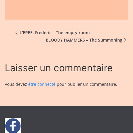
L’EPEE, Frédéric – The empty room
BLOODY HAMMERS – The Summoning
Laisser un commentaire
Vous devez
être connecté
pour publier un commentaire.