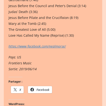
Jesus Before the Council and Peter’s Denial (3:14)
Judas’ Death (3:36)
Jesus Before Pilate and the Crucifixion (8:19)
Mary at the Tomb (2:45)
The Greatest Love of All (5:00)
Love Has Called My Name (Reprise) (1:30)
https://www.facebook.com/nealmorse/
Pays: US
Frontiers Music
Sortie: 2019/06/14
Partager :
X
Facebook
WordPress: