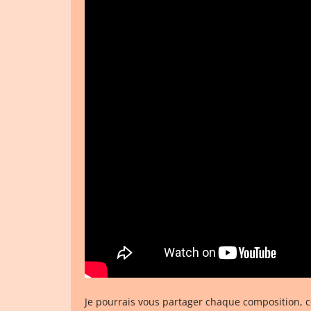
Je pourrais vous partager chaque composition, c