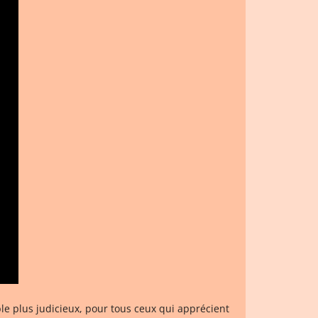
e plus judicieux, pour tous ceux qui apprécient