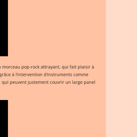
 morceau pop-rock attrayant, qui fait plaisir à
, grâce à l’intervention d’instruments comme
, qui peuvent justement couvrir un large panel