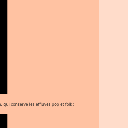
 qui conserve les effluves pop et folk :