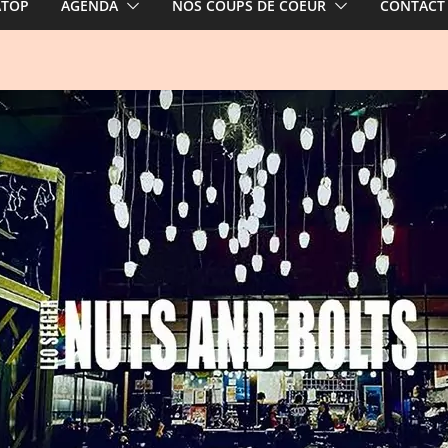
ATOP
AGENDA
NOS COUPS DE COEUR
CONTACT