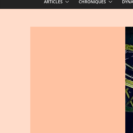
ARTICLES
CHRONIQUES
DYN