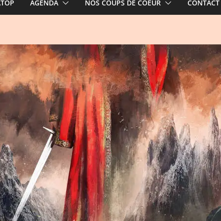
ATOP
AGENDA
NOS COUPS DE COEUR
CONTACT