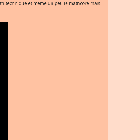
e death technique et même un peu le mathcore mais