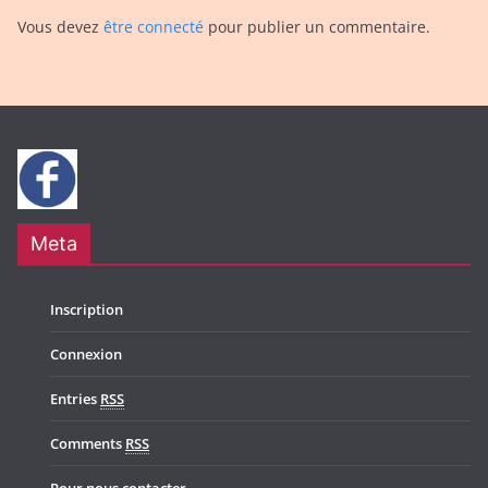
Vous devez
être connecté
pour publier un commentaire.
Meta
Inscription
Connexion
Entries
RSS
Comments
RSS