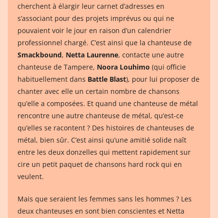
cherchent à élargir leur carnet d’adresses en
s’associant pour des projets imprévus ou qui ne
pouvaient voir le jour en raison d’un calendrier
professionnel chargé. C’est ainsi que la chanteuse de
Smackbound
,
Netta Laurenne
, contacte une autre
chanteuse de Tampere,
Noora Louhimo
(qui officie
habituellement dans
Battle Blast
), pour lui proposer de
chanter avec elle un certain nombre de chansons
qu’elle a composées. Et quand une chanteuse de métal
rencontre une autre chanteuse de métal, qu’est-ce
qu’elles se racontent ? Des histoires de chanteuses de
métal, bien sûr. C’est ainsi qu’une amitié solide naît
entre les deux donzelles qui mettent rapidement sur
cire un petit paquet de chansons hard rock qui en
veulent.
Mais que seraient les femmes sans les hommes ? Les
deux chanteuses en sont bien conscientes et Netta