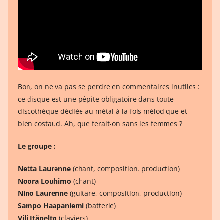
Bon, on ne va pas se perdre en commentaires inutiles :
ce disque est une pépite obligatoire dans toute
discothèque dédiée au métal à la fois mélodique et
bien costaud. Ah, que ferait-on sans les femmes ?
Le groupe :
Netta Laurenne
(chant, composition, production)
Noora Louhimo
(chant)
Nino Laurenne
(guitare, composition, production)
Sampo Haapaniemi
(batterie)
Vili Itäpelto
(claviers)