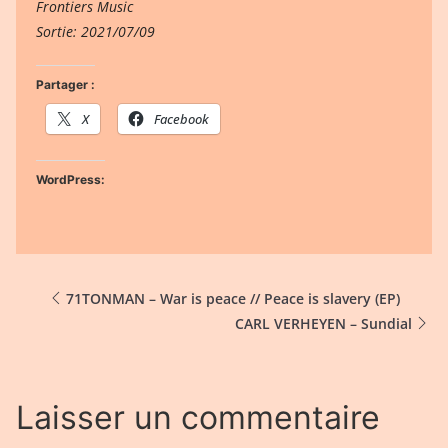
Frontiers Music
Sortie: 2021/07/09
Partager :
X
Facebook
WordPress:
71TONMAN – War is peace // Peace is slavery (EP)
CARL VERHEYEN – Sundial
Laisser un commentaire