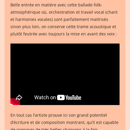
Belle entrée en matière avec cette ballade folk-
atmosphérique où, orchestration et travail vocal (chant
et harmonies vocales) sont parfaitement maitrisés
sinon plus loin, on conserve cette trame acoustique et
plutôt feutrée avec toujours la mise en avant des voix :
En tout cas l’artiste prouve ici son grand potentiel
d’écriture et de composition montrant, qu’il est capable
de proposer de très belles chansons à la fois