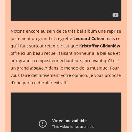
Notons encore au sein de ce très bel album une reprise
justement du grand et regretté
Leonard Cohen
mais ce
qu’il faut surtout retenir, c’est que
Kristoffer Gildenlöw
offre ici un beau recueil faisant honneur à la ballade et
aux grands compositeurs/chanteurs, prouvant qu’il est
un grand
Monsieur
dans le monde de la musique. Pour
vous faire définitivement votre opinion, je vous propose
d’une part ce dernier extrait :