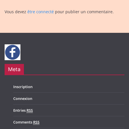
Vous devez
être connecté
pour publier un commentaire.
Meta
Inscription
Connexion
Entries
RSS
Comments
RSS