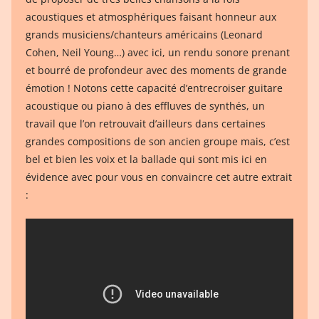
acoustiques et atmosphériques faisant honneur aux
grands musiciens/chanteurs américains (Leonard
Cohen, Neil Young…) avec ici, un rendu sonore prenant
et bourré de profondeur avec des moments de grande
émotion ! Notons cette capacité d’entrecroiser guitare
acoustique ou piano à des effluves de synthés, un
travail que l’on retrouvait d’ailleurs dans certaines
grandes compositions de son ancien groupe mais, c’est
bel et bien les voix et la ballade qui sont mis ici en
évidence avec pour vous en convaincre cet autre extrait
: