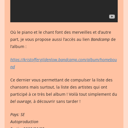
Où le piano et le chant font des merveilles et d’autre
part, je vous propose aussi l’accès au lien
Bandcamp
de
l’album :
https://kristoffergildenlow.bandcamp.com/album/homebou
nd
Ce dernier vous permettant de compulser la liste des
chansons mais surtout, la liste des artistes qui ont
participé à ce très bel album ! Voilà tout simplement du
bel ouvrage
, à découvrir sans tarder !
Pays: SE
Autoproduction