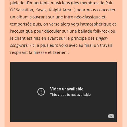
pléiade d’importants musiciens (des membres de Pain
Of Salvation, Kayak, Knight Area…) pour nous concocter
un album s’ouvrant sur une intro néo-classique et
temporisée puis, on verse alors vers l’atmosphérique et
l’acoustique pour découler sur une ballade folk-rock où,
le chant est mis en avant sur le principe des
singer-
songwriter
(ici à plusieurs voix) avec au final un travail
respirant la finesse et l’aérien :