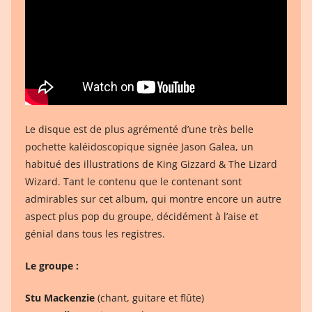
Le disque est de plus agrémenté d’une très belle
pochette kaléidoscopique signée Jason Galea, un
habitué des illustrations de King Gizzard & The Lizard
Wizard. Tant le contenu que le contenant sont
admirables sur cet album, qui montre encore un autre
aspect plus pop du groupe, décidément à l’aise et
génial dans tous les registres.
Le groupe :
Stu Mackenzie
(chant, guitare et flûte)