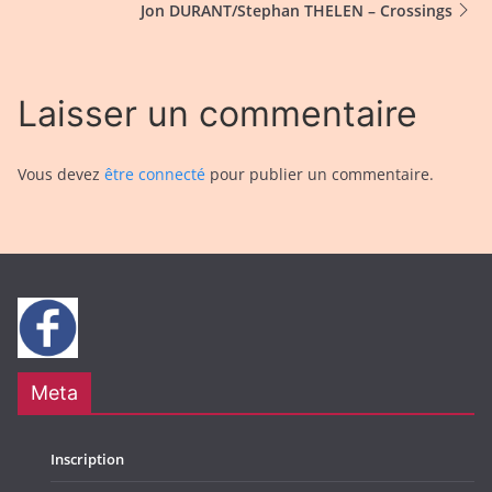
Jon DURANT/Stephan THELEN – Crossings
Laisser un commentaire
Vous devez
être connecté
pour publier un commentaire.
Meta
Inscription