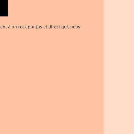
ent à un rock pur jus et direct qui, nous