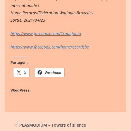
internationale !
Home Records/Fédération Wallonie-Bruxelles
Sortie: 2021/04/23
https://www.facebook.com/Cronofonia
https://www.facebook.com/homerecordsbe
Partager :
X
Facebook
WordPress:
PLASMODIUM – Towers of silence