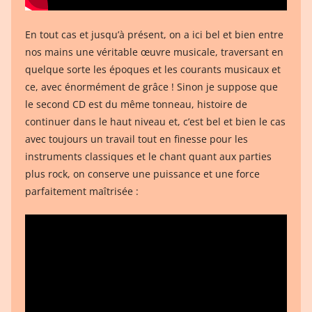
En tout cas et jusqu’à présent, on a ici bel et bien entre
nos mains une véritable œuvre musicale, traversant en
quelque sorte les époques et les courants musicaux et
ce, avec énormément de grâce ! Sinon je suppose que
le second CD est du même tonneau, histoire de
continuer dans le haut niveau et, c’est bel et bien le cas
avec toujours un travail tout en finesse pour les
instruments classiques et le chant quant aux parties
plus rock, on conserve une puissance et une force
parfaitement maîtrisée :