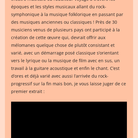
époques et les styles musicaux allant du rock-
symphonique à la musique folklorique en passant par
des musiques anciennes ou classiques ! Près de 30
musiciens venus de plusieurs pays ont participé à la
création de cette œuvre qui, devrait offrir aux
mélomanes quelque chose de plutôt consistant et
varié, avec un démarrage posé classique s’orientant
vers le lyrique ou la musique de film avec en sus, un
travail à la guitare acoustique et enfin le chant. C’est
d’ores et déjà varié avec aussi l’arrivée du rock-
progressif sur la fin mais bon, je vous laisse juger de ce
premier extrait :