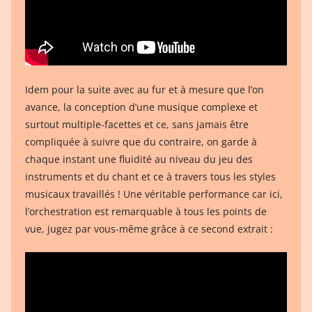
Idem pour la suite avec au fur et à mesure que l’on
avance, la conception d’une musique complexe et
surtout multiple-facettes et ce, sans jamais être
compliquée à suivre que du contraire, on garde à
chaque instant une fluidité au niveau du jeu des
instruments et du chant et ce à travers tous les styles
musicaux travaillés ! Une véritable performance car ici,
l’orchestration est remarquable à tous les points de
vue, jugez par vous-même grâce à ce second extrait :