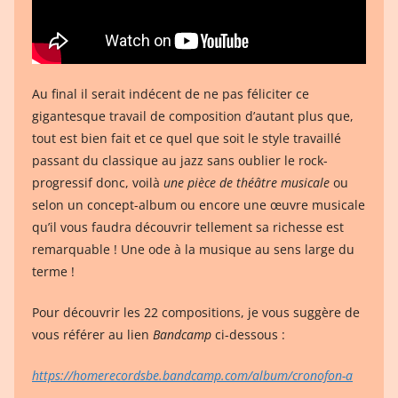
Au final il serait indécent de ne pas féliciter ce
gigantesque travail de composition d’autant plus que,
tout est bien fait et ce quel que soit le style travaillé
passant du classique au jazz sans oublier le rock-
progressif donc, voilà
une pièce de théâtre musicale
ou
selon un concept-album ou encore une œuvre musicale
qu’il vous faudra découvrir tellement sa richesse est
remarquable ! Une ode à la musique au sens large du
terme !
Pour découvrir les 22 compositions, je vous suggère de
vous référer au lien
Bandcamp
ci-dessous :
https://homerecordsbe.bandcamp.com/album/cronofon-a