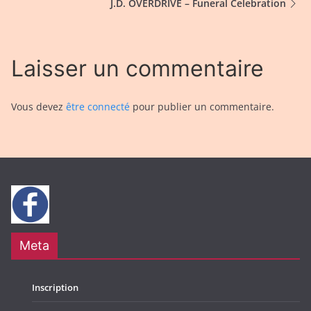
J.D. OVERDRIVE – Funeral Celebration
Laisser un commentaire
Vous devez
être connecté
pour publier un commentaire.
Meta
Inscription