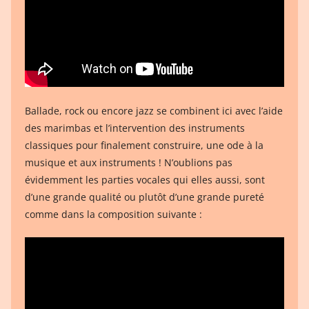
Ballade, rock ou encore jazz se combinent ici avec l’aide
des marimbas et l’intervention des instruments
classiques pour finalement construire, une ode à la
musique et aux instruments ! N’oublions pas
évidemment les parties vocales qui elles aussi, sont
d’une grande qualité ou plutôt d’une grande pureté
comme dans la composition suivante :